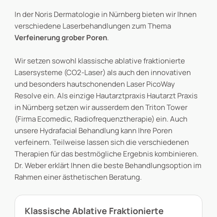
In der Noris Dermatologie in Nürnberg bieten wir Ihnen
verschiedene Laserbehandlungen zum Thema
Verfeinerung grober Poren
.
Wir setzen sowohl klassische ablative fraktionierte
Lasersysteme (CO2-Laser) als auch den innovativen
und besonders hautschonenden Laser PicoWay
Resolve ein. Als einzige Hautarztpraxis Hautarzt Praxis
in Nürnberg setzen wir ausserdem den Triton Tower
(Firma Ecomedic, Radiofrequenztherapie) ein. Auch
unsere Hydrafacial Behandlung kann Ihre Poren
verfeinern. Teilweise lassen sich die verschiedenen
Therapien für das bestmögliche Ergebnis kombinieren.
Dr. Weber erklärt Ihnen die beste Behandlungsoption im
Rahmen einer ästhetischen Beratung.
Klassische Ablative Fraktionierte