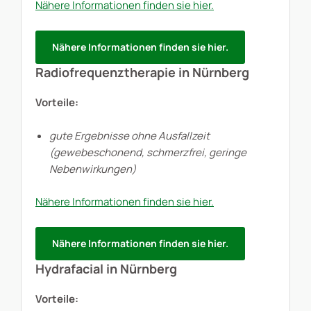
Nähere Informationen finden sie hier.
Nähere Informationen finden sie hier.
Radiofrequenztherapie
in Nürnberg
Vorteile:
gute Ergebnisse ohne Ausfallzeit
(gewebeschonend, schmerzfrei, geringe
Nebenwirkungen)
Nähere Informationen finden sie hier.
Nähere Informationen finden sie hier.
Hydrafacial in Nürnberg
Vorteile: