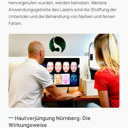
hervorgerufen wurden, werden behoben. Weitere
Anwendungsgebiete des Lasers sind die Straffung der
Unterlider und die Behandlung von Narben und feinen
Falten.
Hautverjüngung Nürnberg: Die
Wirkungsweise