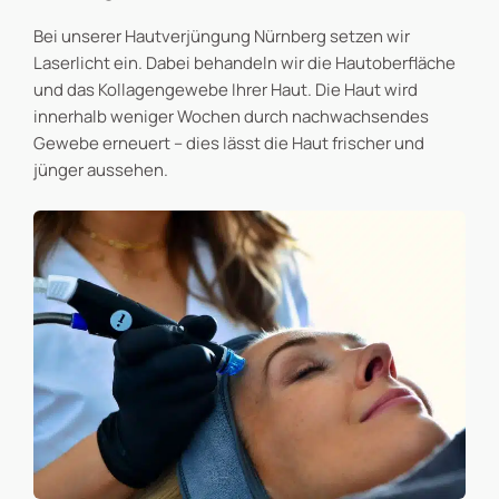
Bei unserer Hautverjüngung Nürnberg setzen wir
Laserlicht ein. Dabei behandeln wir die Hautoberfläche
und das Kollagengewebe Ihrer Haut. Die Haut wird
innerhalb weniger Wochen durch nachwachsendes
Gewebe erneuert – dies lässt die Haut frischer und
jünger aussehen.