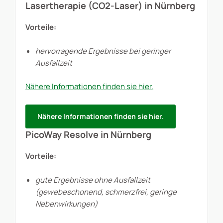
Lasertherapie (CO2-Laser) in Nürnberg
Vorteile:
hervorragende Ergebnisse bei geringer
Ausfallzeit
Nähere Informationen finden sie hier.
Nähere Informationen finden sie hier.
PicoWay Resolve in Nürnberg
Vorteile:
gute Ergebnisse ohne Ausfallzeit
(gewebeschonend, schmerzfrei, geringe
Nebenwirkungen)