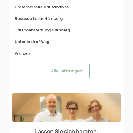
Professionelle Hautanalyse
Rosacea Laser Nürnberg
Tattooentfernung Nürnberg
Unterlidstraffung
Warzen
Alle Leistungen
Lassen Sie sich beraten.