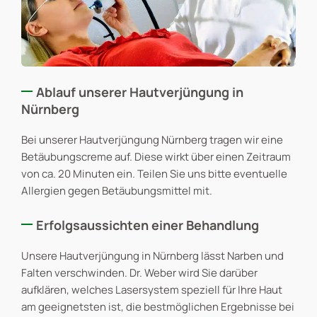
Ablauf unserer Hautverjüngung in
Nürnberg
Bei unserer Hautverjüngung Nürnberg tragen wir eine
Betäubungscreme auf. Diese wirkt über einen Zeitraum
von ca. 20 Minuten ein. Teilen Sie uns bitte eventuelle
Allergien gegen Betäubungsmittel mit.
Erfolgsaussichten einer Behandlung
Unsere Hautverjüngung in Nürnberg lässt Narben und
Falten verschwinden. Dr. Weber wird Sie darüber
aufklären, welches Lasersystem speziell für Ihre Haut
am geeignetsten ist, die bestmöglichen Ergebnisse bei