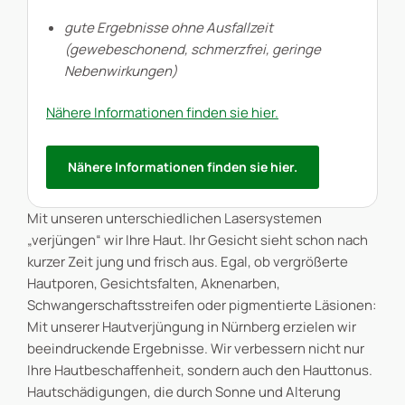
gute Ergebnisse ohne Ausfallzeit
(gewebeschonend, schmerzfrei, geringe
Nebenwirkungen)
Nähere Informationen finden sie hier.
Nähere Informationen finden sie hier.
Mit unseren unterschiedlichen Lasersystemen
„verjüngen“ wir Ihre Haut. Ihr Gesicht sieht schon nach
kurzer Zeit jung und frisch aus. Egal, ob vergrößerte
Hautporen, Gesichtsfalten, Aknenarben,
Schwangerschaftsstreifen oder pigmentierte Läsionen:
Mit unserer Hautverjüngung in Nürnberg erzielen wir
beeindruckende Ergebnisse. Wir verbessern nicht nur
Ihre Hautbeschaffenheit, sondern auch den Hauttonus.
Hautschädigungen, die durch Sonne und Alterung