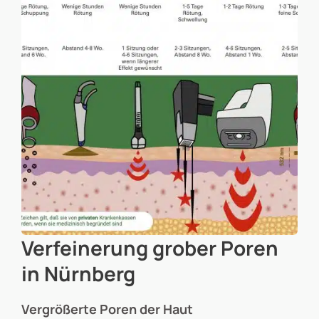
Verfeinerung grober Poren
in Nürnberg
Vergrößerte Poren der Haut