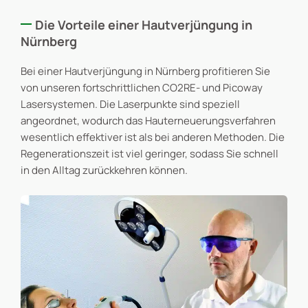
Die Vorteile einer Hautverjüngung in
Nürnberg
Bei einer Hautverjüngung in Nürnberg profitieren Sie
von unseren fortschrittlichen CO2RE- und Picoway
Lasersystemen. Die Laserpunkte sind speziell
angeordnet, wodurch das Hauterneuerungsverfahren
wesentlich effektiver ist als bei anderen Methoden. Die
Regenerationszeit ist viel geringer, sodass Sie schnell
in den Alltag zurückkehren können.