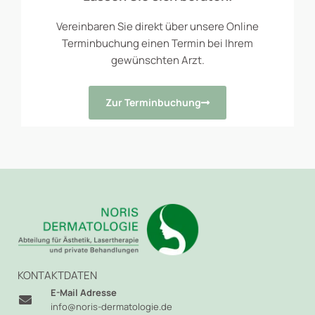
Vereinbaren Sie direkt über unsere Online
Terminbuchung einen Termin bei Ihrem
gewünschten Arzt.
Zur Terminbuchung
KONTAKTDATEN
E-Mail Adresse
info@noris-dermatologie.de