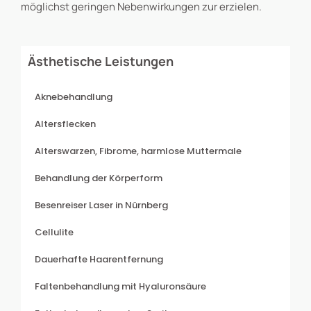
möglichst geringen Nebenwirkungen zur erzielen.
Ästhetische Leistungen
Aknebehandlung
Altersflecken
Alterswarzen, Fibrome, harmlose Muttermale
Behandlung der Körperform
Besenreiser Laser in Nürnberg
Cellulite
Dauerhafte Haarentfernung
Faltenbehandlung mit Hyaluronsäure