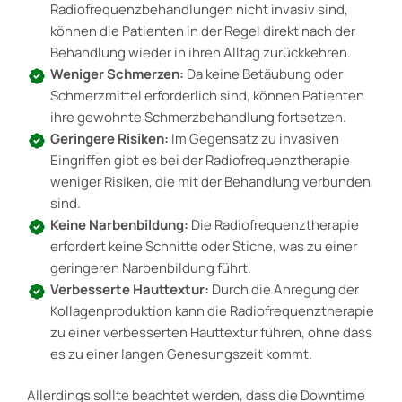
Radiofrequenzbehandlungen nicht invasiv sind,
können die Patienten in der Regel direkt nach der
Behandlung wieder in ihren Alltag zurückkehren.
Weniger Schmerzen:
Da keine Betäubung oder
Schmerzmittel erforderlich sind, können Patienten
ihre gewohnte Schmerzbehandlung fortsetzen.
Geringere Risiken:
Im Gegensatz zu invasiven
Eingriffen gibt es bei der Radiofrequenztherapie
weniger Risiken, die mit der Behandlung verbunden
sind.
Keine Narbenbildung:
Die Radiofrequenztherapie
erfordert keine Schnitte oder Stiche, was zu einer
geringeren Narbenbildung führt.
Verbesserte Hauttextur:
Durch die Anregung der
Kollagenproduktion kann die Radiofrequenztherapie
zu einer verbesserten Hauttextur führen, ohne dass
es zu einer langen Genesungszeit kommt.
Allerdings sollte beachtet werden, dass die Downtime