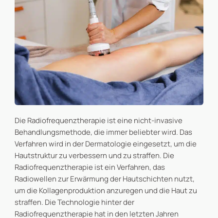
Die Radiofrequenztherapie ist eine nicht-invasive
Behandlungsmethode, die immer beliebter wird. Das
Verfahren wird in der Dermatologie eingesetzt, um die
Hautstruktur zu verbessern und zu straffen. Die
Radiofrequenztherapie ist ein Verfahren, das
Radiowellen zur Erwärmung der Hautschichten nutzt,
um die Kollagenproduktion anzuregen und die Haut zu
straffen. Die Technologie hinter der
Radiofrequenztherapie hat in den letzten Jahren