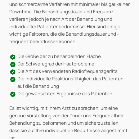
und schmerzarme Verfahren mit minimaler bis gar keiner
Downtime. Die Behandlungsdauer und Frequenz
variieren jedoch je nach Art der Behandlung und
individueller Patientenbedürfnisse. Hier sind einige
wichtige Faktoren, die die Behandlungsdauer und -
frequenz beeinflussen können:
Die Größe der zu behandelnden Fläche
Der Schweregrad der Hautprobleme
Die Art des verwendeten Radiofrequenzgeräts
Die individuelle Reaktionsfähigkeit des Patienten
auf die Behandlung
Die gewünschten Ergebnisse des Patienten
Es ist wichtig, mit Ihrem Arzt zu sprechen, um eine
genaue Vorstellung von der Dauer und Frequenz Ihrer
Behandlung zu bekommen und um sicherzustellen,
dass sie auf Ihre individuellen Bedürfnisse abgestimmt
ist.