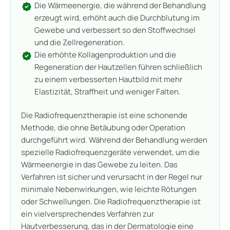
Die Wärmeenergie, die während der Behandlung
erzeugt wird, erhöht auch die Durchblutung im
Gewebe und verbessert so den Stoffwechsel
und die Zellregeneration.
Die erhöhte Kollagenproduktion und die
Regeneration der Hautzellen führen schließlich
zu einem verbesserten Hautbild mit mehr
Elastizität, Straffheit und weniger Falten.
Die Radiofrequenztherapie ist eine schonende
Methode, die ohne Betäubung oder Operation
durchgeführt wird. Während der Behandlung werden
spezielle Radiofrequenzgeräte verwendet, um die
Wärmeenergie in das Gewebe zu leiten. Das
Verfahren ist sicher und verursacht in der Regel nur
minimale Nebenwirkungen, wie leichte Rötungen
oder Schwellungen. Die Radiofrequenztherapie ist
ein vielversprechendes Verfahren zur
Hautverbesserung, das in der Dermatologie eine