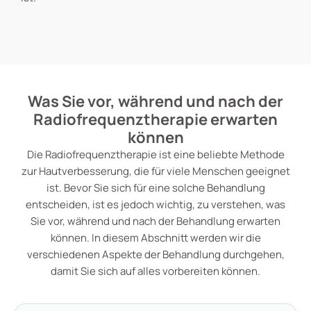
Was Sie vor, während und nach der
Radiofrequenztherapie erwarten
können
Die Radiofrequenztherapie ist eine beliebte Methode
zur Hautverbesserung, die für viele Menschen geeignet
ist. Bevor Sie sich für eine solche Behandlung
entscheiden, ist es jedoch wichtig, zu verstehen, was
Sie vor, während und nach der Behandlung erwarten
können. In diesem Abschnitt werden wir die
verschiedenen Aspekte der Behandlung durchgehen,
damit Sie sich auf alles vorbereiten können.