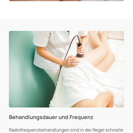
Behandlungsdauer und Frequenz
Radiofrequenzbehandlungen sind in der Regel schnelle