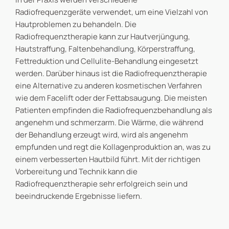
Radiofrequenzgeräte verwendet, um eine Vielzahl von
Hautproblemen zu behandeln. Die
Radiofrequenztherapie kann zur Hautverjüngung,
Hautstraffung, Faltenbehandlung, Körperstraffung,
Fettreduktion und Cellulite-Behandlung eingesetzt
werden. Darüber hinaus ist die Radiofrequenztherapie
eine Alternative zu anderen kosmetischen Verfahren
wie dem Facelift oder der Fettabsaugung. Die meisten
Patienten empfinden die Radiofrequenzbehandlung als
angenehm und schmerzarm. Die Wärme, die während
der Behandlung erzeugt wird, wird als angenehm
empfunden und regt die Kollagenproduktion an, was zu
einem verbesserten Hautbild führt. Mit der richtigen
Vorbereitung und Technik kann die
Radiofrequenztherapie sehr erfolgreich sein und
beeindruckende Ergebnisse liefern.