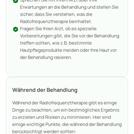
Erwartungen an die Behandlung und stellen Sie
sicher, dass Sie verstehen, was die
Radiofrequenztherapie beinhaltet.
Fragen Sie Ihren Arzt, ob es spezielle
Vorbereitungen gibt, die Sie vor der Behandlung
treffen sollten, wie z.B. bestimmte
Hautpflegeprodukte meiden oder Ihre Haut vor
der Behandlung rasieren.
Während der Behandlung
Während der Radiofrequenztherapie gibt es einige
Dinge zu beachten, um ein bestmögliches Ergebnis
zu erzielen und Risiken zu minimieren. Hier sind
einige wichtige Punkte, die während der Behandlung
berücksichtigt werden sollten: