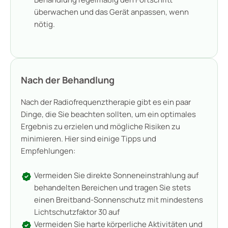
überwachen und das Gerät anpassen, wenn
nötig.
Nach der Behandlung
Nach der Radiofrequenztherapie gibt es ein paar
Dinge, die Sie beachten sollten, um ein optimales
Ergebnis zu erzielen und mögliche Risiken zu
minimieren. Hier sind einige Tipps und
Empfehlungen:
Vermeiden Sie direkte Sonneneinstrahlung auf
behandelten Bereichen und tragen Sie stets
einen Breitband-Sonnenschutz mit mindestens
Lichtschutzfaktor 30 auf
Vermeiden Sie harte körperliche Aktivitäten und