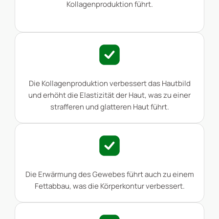
Kollagenproduktion führt.
Die Kollagenproduktion verbessert das Hautbild
und erhöht die Elastizität der Haut, was zu einer
strafferen und glatteren Haut führt.
Die Erwärmung des Gewebes führt auch zu einem
Fettabbau, was die Körperkontur verbessert.