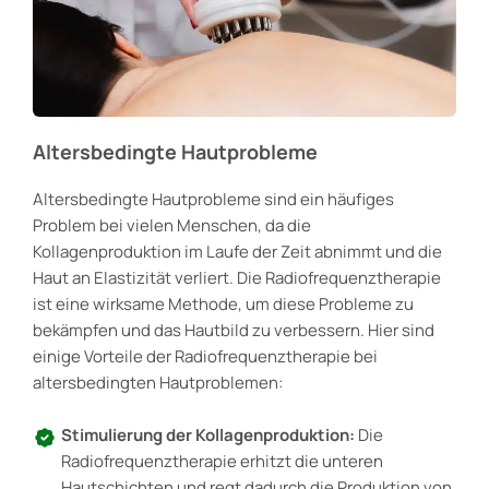
Altersbedingte Hautprobleme
Altersbedingte Hautprobleme sind ein häufiges
Problem bei vielen Menschen, da die
Kollagenproduktion im Laufe der Zeit abnimmt und die
Haut an Elastizität verliert. Die Radiofrequenztherapie
ist eine wirksame Methode, um diese Probleme zu
bekämpfen und das Hautbild zu verbessern. Hier sind
einige Vorteile der Radiofrequenztherapie bei
altersbedingten Hautproblemen:
Stimulierung der Kollagenproduktion:
Die
Radiofrequenztherapie erhitzt die unteren
Hautschichten und regt dadurch die Produktion von