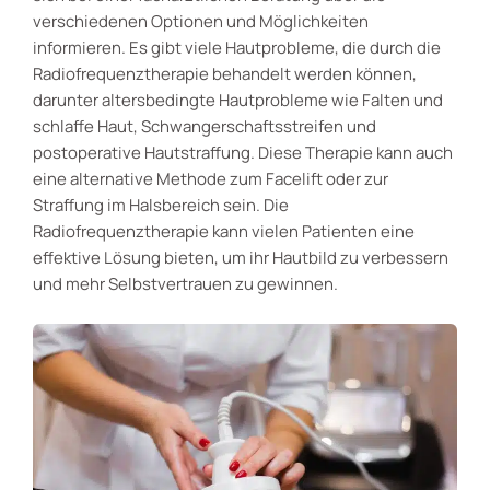
verschiedenen Optionen und Möglichkeiten
informieren. Es gibt viele Hautprobleme, die durch die
Radiofrequenztherapie behandelt werden können,
darunter altersbedingte Hautprobleme wie Falten und
schlaffe Haut, Schwangerschaftsstreifen und
postoperative Hautstraffung. Diese Therapie kann auch
eine alternative Methode zum Facelift oder zur
Straffung im Halsbereich sein. Die
Radiofrequenztherapie kann vielen Patienten eine
effektive Lösung bieten, um ihr Hautbild zu verbessern
und mehr Selbstvertrauen zu gewinnen.