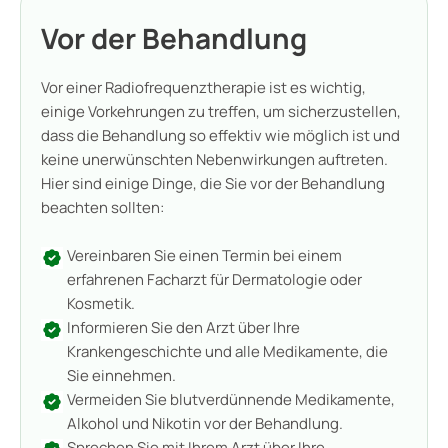
Vor der Behandlung
Vor einer Radiofrequenztherapie ist es wichtig,
einige Vorkehrungen zu treffen, um sicherzustellen,
dass die Behandlung so effektiv wie möglich ist und
keine unerwünschten Nebenwirkungen auftreten.
Hier sind einige Dinge, die Sie vor der Behandlung
beachten sollten:
Vereinbaren Sie einen Termin bei einem
erfahrenen Facharzt für Dermatologie oder
Kosmetik.
Informieren Sie den Arzt über Ihre
Krankengeschichte und alle Medikamente, die
Sie einnehmen.
Vermeiden Sie blutverdünnende Medikamente,
Alkohol und Nikotin vor der Behandlung.
Sprechen Sie mit Ihrem Arzt über Ihre