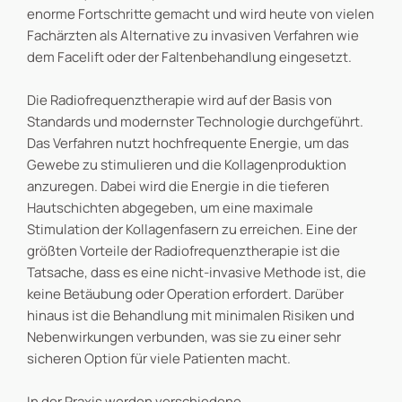
enorme Fortschritte gemacht und wird heute von vielen
Fachärzten als Alternative zu invasiven Verfahren wie
dem Facelift oder der Faltenbehandlung eingesetzt.
Die Radiofrequenztherapie wird auf der Basis von
Standards und modernster Technologie durchgeführt.
Das Verfahren nutzt hochfrequente Energie, um das
Gewebe zu stimulieren und die Kollagenproduktion
anzuregen. Dabei wird die Energie in die tieferen
Hautschichten abgegeben, um eine maximale
Stimulation der Kollagenfasern zu erreichen. Eine der
größten Vorteile der Radiofrequenztherapie ist die
Tatsache, dass es eine nicht-invasive Methode ist, die
keine Betäubung oder Operation erfordert. Darüber
hinaus ist die Behandlung mit minimalen Risiken und
Nebenwirkungen verbunden, was sie zu einer sehr
sicheren Option für viele Patienten macht.
In der Praxis werden verschiedene