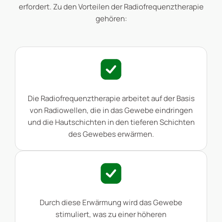
erfordert. Zu den Vorteilen der Radiofrequenztherapie
gehören:
Die Radiofrequenztherapie arbeitet auf der Basis
von Radiowellen, die in das Gewebe eindringen
und die Hautschichten in den tieferen Schichten
des Gewebes erwärmen.
Durch diese Erwärmung wird das Gewebe
stimuliert, was zu einer höheren