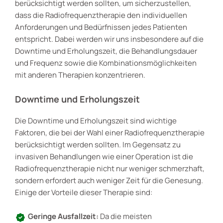
berücksichtigt werden sollten, um sicherzustellen,
dass die Radiofrequenztherapie den individuellen
Anforderungen und Bedürfnissen jedes Patienten
entspricht. Dabei werden wir uns insbesondere auf die
Downtime und Erholungszeit, die Behandlungsdauer
und Frequenz sowie die Kombinationsmöglichkeiten
mit anderen Therapien konzentrieren.
Downtime und Erholungszeit
Die Downtime und Erholungszeit sind wichtige
Faktoren, die bei der Wahl einer Radiofrequenztherapie
berücksichtigt werden sollten. Im Gegensatz zu
invasiven Behandlungen wie einer Operation ist die
Radiofrequenztherapie nicht nur weniger schmerzhaft,
sondern erfordert auch weniger Zeit für die Genesung.
Einige der Vorteile dieser Therapie sind:
Geringe Ausfallzeit:
Da die meisten