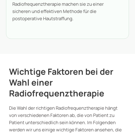
Radiofrequenztherapie machen sie zu einer
sicheren und effektiven Methode für die
postoperative Hautstraffung.
Wichtige Faktoren bei der
Wahl einer
Radiofrequenztherapie
Die Wahl der richtigen Radiofrequenztherapie hängt
von verschiedenen Faktoren ab, die von Patient zu
Patient unterschiedlich sein können. Im Folgenden
werden wir uns einige wichtige Faktoren ansehen, die