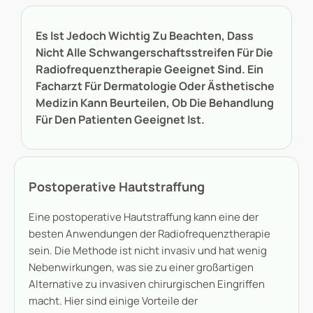
Es Ist Jedoch Wichtig Zu Beachten, Dass
Nicht Alle Schwangerschaftsstreifen Für Die
Radiofrequenztherapie Geeignet Sind. Ein
Facharzt Für Dermatologie Oder Ästhetische
Medizin Kann Beurteilen, Ob Die Behandlung
Für Den Patienten Geeignet Ist.
Postoperative Hautstraffung
Eine postoperative Hautstraffung kann eine der
besten Anwendungen der Radiofrequenztherapie
sein. Die Methode ist nicht invasiv und hat wenig
Nebenwirkungen, was sie zu einer großartigen
Alternative zu invasiven chirurgischen Eingriffen
macht. Hier sind einige Vorteile der