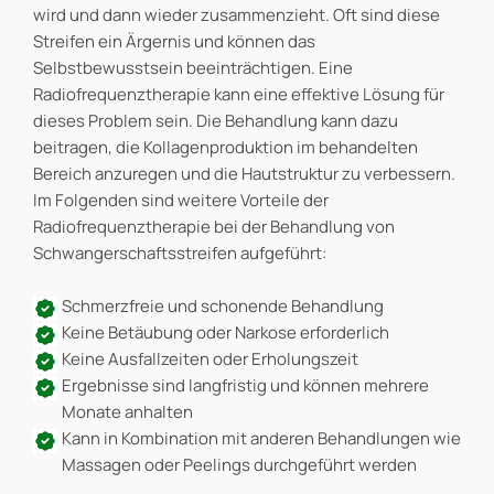
wird und dann wieder zusammenzieht. Oft sind diese
Streifen ein Ärgernis und können das
Selbstbewusstsein beeinträchtigen. Eine
Radiofrequenztherapie kann eine effektive Lösung für
dieses Problem sein. Die Behandlung kann dazu
beitragen, die Kollagenproduktion im behandelten
Bereich anzuregen und die Hautstruktur zu verbessern.
Im Folgenden sind weitere Vorteile der
Radiofrequenztherapie bei der Behandlung von
Schwangerschaftsstreifen aufgeführt:
Schmerzfreie und schonende Behandlung
Keine Betäubung oder Narkose erforderlich
Keine Ausfallzeiten oder Erholungszeit
Ergebnisse sind langfristig und können mehrere
Monate anhalten
Kann in Kombination mit anderen Behandlungen wie
Massagen oder Peelings durchgeführt werden