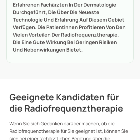
Erfahrenen Fachärzten In Der Dermatologie
Durchgeführt, Die Über Die Neueste
Technologie Und Erfahrung Auf Diesem Gebiet
Verfügen. Die Patientinnen Profitieren Von Den
Vielen Vorteilen Der Radiofrequenztherapie,
Die Eine Gute Wirkung Bei Geringen Risiken
Und Nebenwirkungen Bietet.
Geeignete Kandidaten für
die Radiofrequenztherapie
Wenn Sie sich Gedanken darüber machen, ob die
Radiofrequenztherapie für Sie geeignet ist, können Sie
sich bei einer fachärztlichen Beratung über die