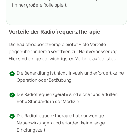
immer größere Rolle spielt.
Vorteile der Radiofrequenztherapie
Die Radiofrequenztherapie bietet viele Vorteile
gegenüber anderen Verfahren zur Hautverbesserung.
Hier sind einige der wichtigsten Vorteile aufgelistet:
Die Behandlung ist nicht-invasiv und erfordert keine
Operation oder Betäubung.
Die Radiofrequenzgeräte sind sicher und erfüllen
hohe Standards in der Medizin.
Die Radiofrequenztherapie hat nur wenige
Nebenwirkungen und erfordert keine lange
Erholungszeit.