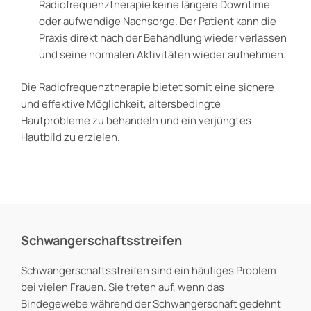
Radiofrequenztherapie keine längere Downtime
oder aufwendige Nachsorge. Der Patient kann die
Praxis direkt nach der Behandlung wieder verlassen
und seine normalen Aktivitäten wieder aufnehmen.
Die Radiofrequenztherapie bietet somit eine sichere
und effektive Möglichkeit, altersbedingte
Hautprobleme zu behandeln und ein verjüngtes
Hautbild zu erzielen.
Schwangerschaftsstreifen
Schwangerschaftsstreifen sind ein häufiges Problem
bei vielen Frauen. Sie treten auf, wenn das
Bindegewebe während der Schwangerschaft gedehnt