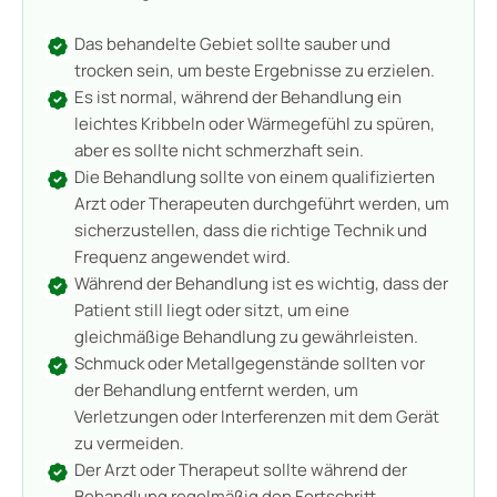
Das behandelte Gebiet sollte sauber und
trocken sein, um beste Ergebnisse zu erzielen.
Es ist normal, während der Behandlung ein
leichtes Kribbeln oder Wärmegefühl zu spüren,
aber es sollte nicht schmerzhaft sein.
Die Behandlung sollte von einem qualifizierten
Arzt oder Therapeuten durchgeführt werden, um
sicherzustellen, dass die richtige Technik und
Frequenz angewendet wird.
Während der Behandlung ist es wichtig, dass der
Patient still liegt oder sitzt, um eine
gleichmäßige Behandlung zu gewährleisten.
Schmuck oder Metallgegenstände sollten vor
der Behandlung entfernt werden, um
Verletzungen oder Interferenzen mit dem Gerät
zu vermeiden.
Der Arzt oder Therapeut sollte während der
Behandlung regelmäßig den Fortschritt