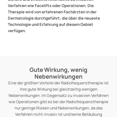
Verfahren wie Facelifts oder Operationen. Die
Therapie wird von erfahrenen Fachärzten in der
Dermatologie durchgeführt, die über die neueste
Technologie und Erfahrung auf diesem Gebiet
verfügen.
Gute Wirkung, wenig
Nebenwirkungen
Eine der größten Vorteile der Radiofrequenztherapie ist
ihre gute Wirkung bei gleichzeitig wenigen
Nebenwirkungen. Im Gegensatz zu invasiven Verfahren
wie Operationen gibt es bei der Radiofrequenztherapie
nur geringe Risiken und Nebenwirkungen, da das
Verfahren nicht-invasiv ist und keine Betäubung