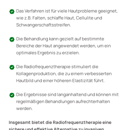
Das Verfahren ist für viele Hautprobleme geeignet,
wie z.B. Falten, schlaffe Haut, Cellulite und
Schwangerschaftsstreifen.
Die Behandlung kann gezielt auf bestimmte
Bereiche der Haut angewendet werden, um ein
optimales Ergebnis zu erzielen.
Die Radiofrequenztherapie stimuliert die
Kollagenproduktion, die zu einem verbesserten
Hautbild und einer höheren Elastizität führt.
Die Ergebnisse sind langanhaltend und können mit
regelmäßigen Behandlungen aufrechterhalten
werden.
Insgesamt bietet die Radiofrequenztherapie eine
sichere und effektive Alternative zu invasiven