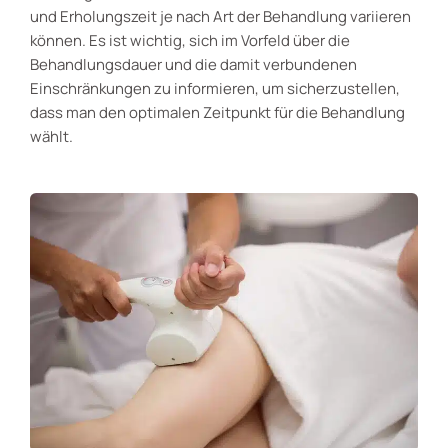
und Erholungszeit je nach Art der Behandlung variieren
können. Es ist wichtig, sich im Vorfeld über die
Behandlungsdauer und die damit verbundenen
Einschränkungen zu informieren, um sicherzustellen,
dass man den optimalen Zeitpunkt für die Behandlung
wählt.