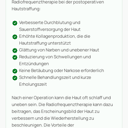
Radiofrequenztherapie bei der postoperativen
Hautstraffung:
Verbesserte Durchblutung und
Sauerstoffversorgung der Haut
Erhöhte Kollagenproduktion, die die
Hautstraffung unterstützt
Glättung von Narben und unebener Haut
Reduzierung von Schwellungen und
Entzündungen
Keine Betäubung oder Narkose erforderlich
Schnelle Behandlungszeit und kurze
Erholungszeit
Nach einer Operation kann die Haut oft schlaff und
uneben sein. Die Radiofrequenztherapie kann dazu
beitragen, das Erscheinungsbild der Haut zu
verbessern und die Wiederherstellung zu
beschleunigen. Die Vorteile der