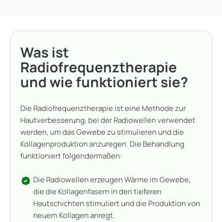
Was ist
Radiofrequenztherapie
und wie funktioniert sie?
Die Radiofrequenztherapie ist eine Methode zur
Hautverbesserung, bei der Radiowellen verwendet
werden, um das Gewebe zu stimulieren und die
Kollagenproduktion anzuregen. Die Behandlung
funktioniert folgendermaßen:
Die Radiowellen erzeugen Wärme im Gewebe,
die die Kollagenfasern in den tieferen
Hautschichten stimuliert und die Produktion von
neuem Kollagen anregt.