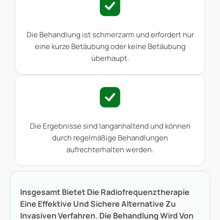
Die Behandlung ist schmerzarm und erfordert nur
eine kurze Betäubung oder keine Betäubung
überhaupt.
Die Ergebnisse sind langanhaltend und können
durch regelmäßige Behandlungen
aufrechterhalten werden.
Insgesamt Bietet Die Radiofrequenztherapie
Eine Effektive Und Sichere Alternative Zu
Invasiven Verfahren. Die Behandlung Wird Von